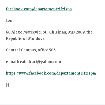
facebook.com/departamentrifrispa
[:en]
60 Alexe Mateevici St., Chisinau, MD-2009, the
Republic of Moldova
Central Campus, office 504
e-mail: catedrari
@yahoo.com
https://www.facebook.com/departamentrifrispa/
[:]