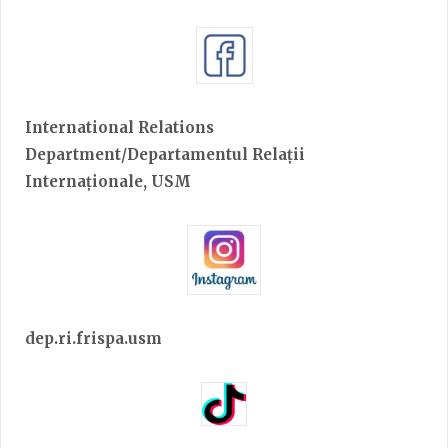
International Relations
Department/Departamentul Relații
Internaționale, USM
dep.ri.frispa.usm