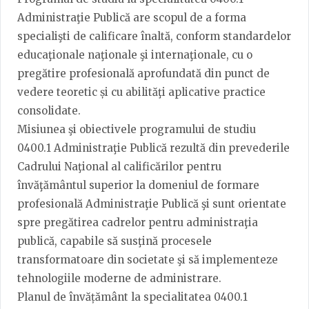
Administraţie Publică are scopul de a forma
specialişti de calificare înaltă, conform standardelor
educaţionale naţionale şi internaţionale, cu o
pregătire profesională aprofundată din punct de
vedere teoretic și cu abilităţi aplicative practice
consolidate.
Misiunea şi obiectivele programului de studiu
0400.1 Administraţie Publică rezultă din prevederile
Cadrului Naţional al calificărilor pentru
învăţământul superior la domeniul de formare
profesională Administraţie Publică şi sunt orientate
spre pregătirea cadrelor pentru administraţia
publică, capabile să susţină procesele
transformatoare din societate şi să implementeze
tehnologiile moderne de administrare.
Planul de învățământ la specialitatea 0400.1