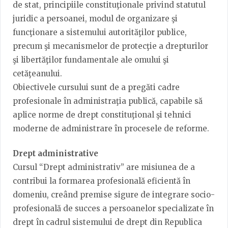
de stat, principiile constituţionale privind statutul
juridic a persoanei, modul de organizare şi
funcţionare a sistemului autorităţilor publice,
precum şi mecanismelor de protecţie a drepturilor
şi libertăţilor fundamentale ale omului şi
cetăţeanului.
Obiectivele cursului sunt de a pregăti cadre
profesionale în administraţia publică, capabile să
aplice norme de drept constituţional şi tehnici
moderne de administrare în procesele de reforme.
Drept administrative
Cursul “Drept administrativ” are misiunea de a
contribui la formarea profesională eficientă în
domeniu, creând premise sigure de integrare socio-
profesională de succes a persoanelor specializate în
drept în cadrul sistemului de drept din Republica