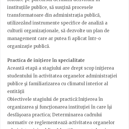
instituțiile publice, să susţină procesele
transformatoare din administrația publică,
utilizezând instrumente specifice de analiză a
culturii organizaționale, să dezvolte un plan de
management care ar putea fi aplicat într-o
organizaţie publică.
Practica de inițiere în specialitate
Această etapă a stagiului are drept scop iniţierea
studentului în activitatea organelor administraţiei
publice şi familiarizarea cu climatul interior al
entităţii
Obiectivele stagiului de practică:Iniţierea în
organizarea şi funcţionarea instituţiei în care îşi
desfăşoara practica; Determinarea cadrului
normativ ce reglementează activitatea organelor