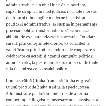
administrativ cu un nivel înalt de cunoștințe,
capabile să aplice în mod judicios normele morale,
de drept și tehnologiile moderne în activitatea
politică și administrativă, să susțină în permanență
procesul politic transformator și să acumuleze
abilități de evaluare adecvată a acestuia. Totodată
cursul, prin cunoștințele oferite, va contribui la
valorificarea principiilor moderne de cooperare și
colaborare cu actorii și agenții câmpului politic și
administrativ, la gestionarea situațiilor conflictuale
și la devenirea consensului politic.
Limba străină (limba franceză; limba engleză
Cursul practic de limba străină la specialitatea
Administrație publică are menirea de a forma
competențele lingvistice necesare unui absolvent al