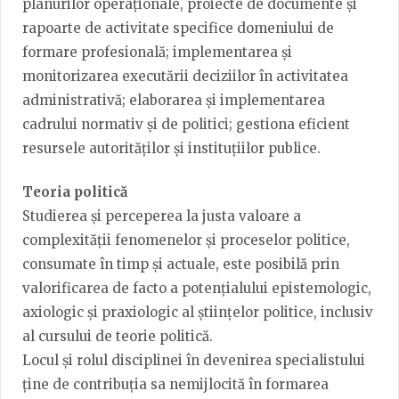
planurilor operaționale, proiecte de documente și
rapoarte de activitate specifice domeniului de
formare profesională; implementarea și
monitorizarea executării deciziilor în activitatea
administrativă; elaborarea și implementarea
cadrului normativ și de politici; gestiona eficient
resursele autorităților și instituțiilor publice.
Teoria politică
Studierea și perceperea la justa valoare a
complexității fenomenelor și proceselor politice,
consumate în timp și actuale, este posibilă prin
valorificarea de facto a potențialului epistemologic,
axiologic și praxiologic al științelor politice, inclusiv
al cursului de teorie politică.
Locul și rolul disciplinei în devenirea specialistului
ține de contribuția sa nemijlocită în formarea