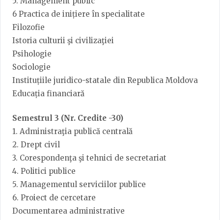
5. Management public
6 Practica de inițiere în specialitate
Filozofie
Istoria culturii şi civilizaţiei
Psihologie
Sociologie
Instituțiile juridico-statale din Republica Moldova
Educația financiară
Semestrul 3 (Nr. Credite -30)
1. Administraţia publică centrală
2. Drept civil
3. Corespondenţa şi tehnici de secretariat
4. Politici publice
5. Managementul serviciilor publice
6. Proiect de cercetare
Documentarea administrative