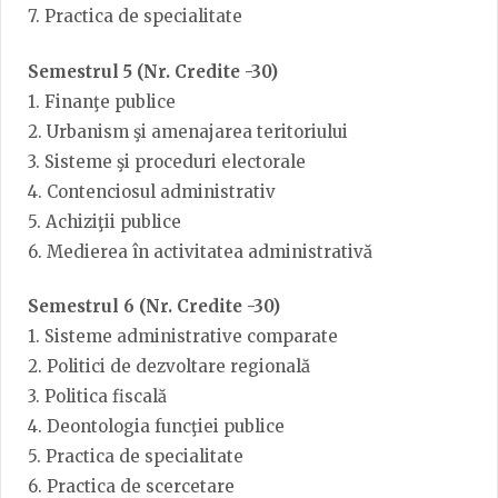
7. Practica de specialitate
Semestrul 5 (Nr. Credite -30)
1. Finanţe publice
2. Urbanism şi amenajarea teritoriului
3. Sisteme şi proceduri electorale
4. Contenciosul administrativ
5. Achiziţii publice
6. Medierea în activitatea administrativă
Semestrul 6 (Nr. Credite -30)
1. Sisteme administrative comparate
2. Politici de dezvoltare regională
3. Politica fiscală
4. Deontologia funcţiei publice
5. Practica de specialitate
6. Practica de scercetare