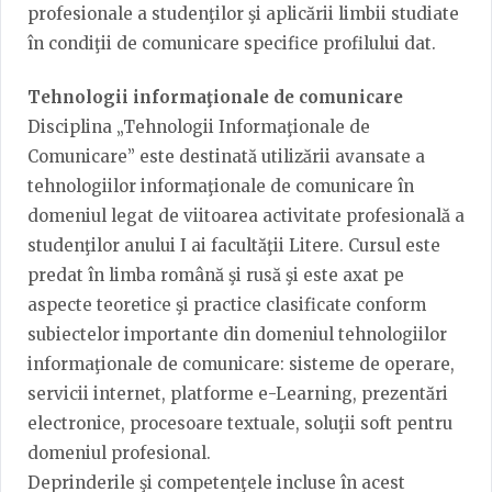
profesionale a studenţilor şi aplicării limbii studiate
în condiţii de comunicare specifice profilului dat.
Tehnologii informaţionale de comunicare
Disciplina „Tehnologii Informaţionale de
Comunicare” este destinată utilizării avansate a
tehnologiilor informaţionale de comunicare în
domeniul legat de viitoarea activitate profesională a
studenţilor anului I ai facultăţii Litere. Cursul este
predat în limba română şi rusă şi este axat pe
aspecte teoretice şi practice clasificate conform
subiectelor importante din domeniul tehnologiilor
informaţionale de comunicare: sisteme de operare,
servicii internet, platforme e-Learning, prezentări
electronice, procesoare textuale, soluţii soft pentru
domeniul profesional.
Deprinderile şi competenţele incluse în acest