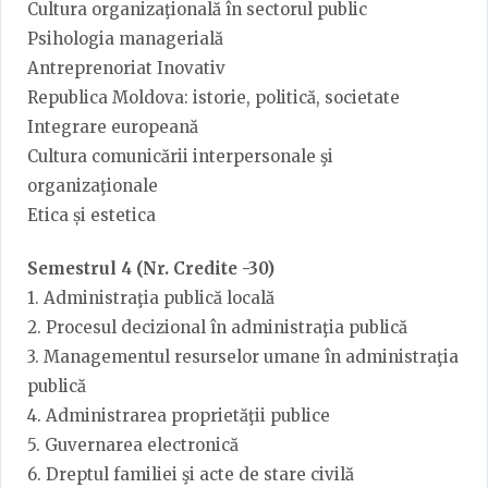
Cultura organizaţională în sectorul public
Psihologia managerială
Antreprenoriat Inovativ
Republica Moldova: istorie, politică, societate
Integrare europeană
Cultura comunicării interpersonale şi
organizaţionale
Etica și estetica
Semestrul 4 (Nr. Credite -30)
1. Administraţia publică locală
2. Procesul decizional în administraţia publică
3. Managementul resurselor umane în administraţia
publică
4. Administrarea proprietăţii publice
5. Guvernarea electronică
6. Dreptul familiei şi acte de stare civilă