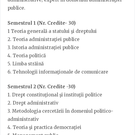
publice.
Semestrul 1 (Nr. Credite- 30)
1 Teoria generală a statului şi dreptului
2. Teoria administraţiei publice
3. Istoria administraţiei publice
4. Teoria politică
5. Limba străină
6. Tehnologii informaţionale de comunicare
Semestrul 2 (Nr. Credite -30)
1. Drept constituţional şi instituţii politice
2. Drept administrativ
3. Metodologia cercetării în domeniul politico-
administrativ
4. Teoria şi practica democraţiei