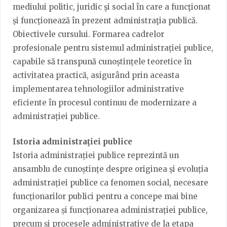
mediului politic, juridic şi social în care a funcţionat
și funcționează în prezent administraţia publică.
Obiectivele cursului. Formarea cadrelor
profesionale pentru sistemul administrației publice,
capabile să transpună cunoștințele teoretice în
activitatea practică, asigurând prin aceasta
implementarea tehnologiilor administrative
eficiente în procesul continuu de modernizare a
administrației publice.
Istoria administraţiei publice
Istoria administrației publice reprezintă un
ansamblu de cunoștințe despre originea și evoluția
administrației publice ca fenomen social, necesare
funcționarilor publici pentru a concepe mai bine
organizarea și funcționarea administrației publice,
precum și procesele administrative de la etapa