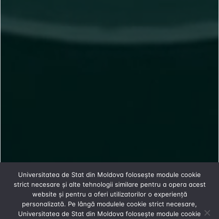
Universitatea de Stat din Moldova folosește module cookie
strict necesare și alte tehnologii similare pentru a opera acest
website și pentru a oferi utilizatorilor o experiență
personalizată. Pe lângă modulele cookie strict necesare,
Universitatea de Stat din Moldova folosește module cookie