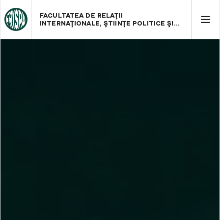
FACULTATEA DE RELAŢII
INTERNAŢIONALE, ŞTIINŢE POLITICE ŞI
ADMINISTRATIVE