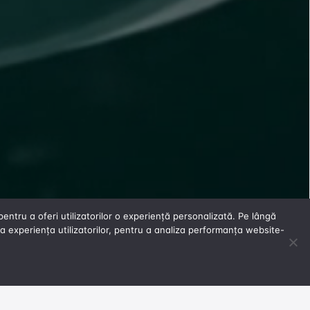
entru a oferi utilizatorilor o experiență personalizată. Pe lângă
 experiența utilizatorilor, pentru a analiza performanța website-