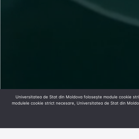
Universitatea de Stat din Moldova folosește module cookie strict
modulele cookie strict necesare, Universitatea de Stat din Moldo