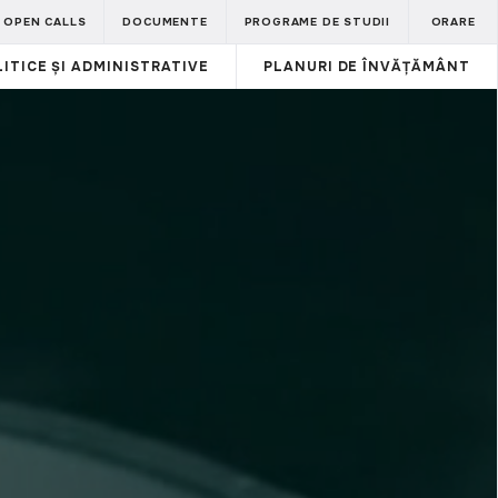
OPEN CALLS
DOCUMENTE
PROGRAME DE STUDII
ORARE
ITICE ȘI ADMINISTRATIVE
PLANURI DE ÎNVĂȚĂMÂNT